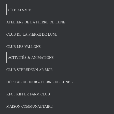
GÎTE ALSACE
ATELIERS DE LA PIERRE DE LUNE
CLUB DE LA PIERRE DE LUNE
CLUB LES VALLONS
ACTIVITÉS & ANIMATIONS
CLUB STEREDENN AR MOR
HÔPITAL DE JOUR « PIERRE DE LUNE »
KFC : KIPFER FARM CLUB
MAISON COMMUNAUTAIRE