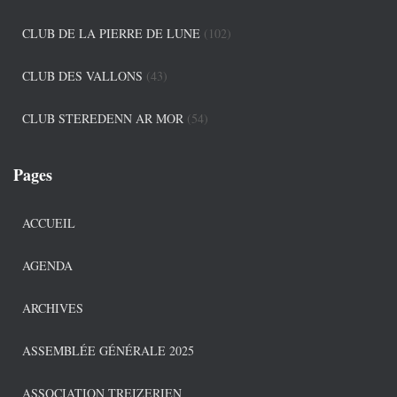
CLUB DE LA PIERRE DE LUNE
(102)
CLUB DES VALLONS
(43)
CLUB STEREDENN AR MOR
(54)
Pages
ACCUEIL
AGENDA
ARCHIVES
ASSEMBLÉE GÉNÉRALE 2025
ASSOCIATION TREIZERIEN