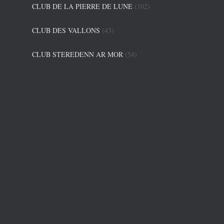
CLUB DE LA PIERRE DE LUNE
(102)
CLUB DES VALLONS
(43)
CLUB STEREDENN AR MOR
(54)