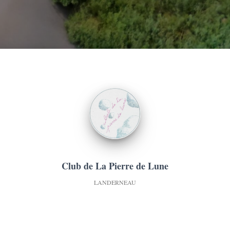
Club de La Pierre de Lune
LANDERNEAU