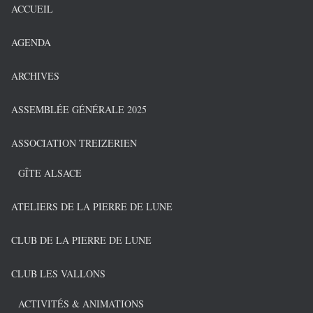
ACCUEIL
AGENDA
ARCHIVES
ASSEMBLÉE GÉNÉRALE 2025
ASSOCIATION TREIZERIEN
GÎTE ALSACE
ATELIERS DE LA PIERRE DE LUNE
CLUB DE LA PIERRE DE LUNE
CLUB LES VALLONS
ACTIVITÉS & ANIMATIONS