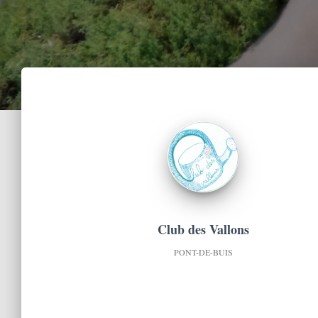
Club des Vallons
PONT-DE-BUIS