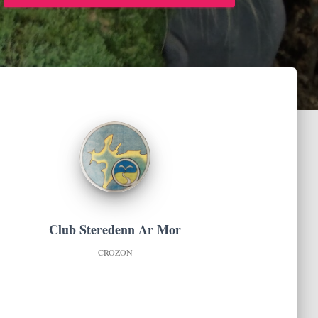
Club Steredenn Ar Mor
CROZON