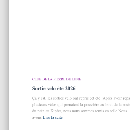
CLUB DE LA PIERRE DE LUNE
Sortie vélo été 2026
Ça y est, les sorties vélo ont repris cet été !Après avoir rép
plusieurs vélos qui prenaient la poussière au bout de la rout
du pain au Kipfer, nous nous sommes remis en selle.Nous
avons
Lire la suite