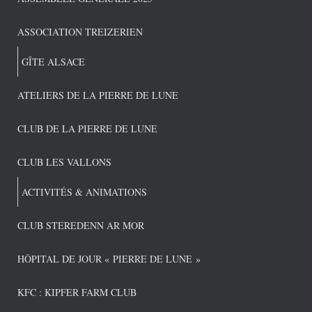
ASSOCIATION TREIZERIEN
GÎTE ALSACE
ATELIERS DE LA PIERRE DE LUNE
CLUB DE LA PIERRE DE LUNE
CLUB LES VALLONS
ACTIVITÉS & ANIMATIONS
CLUB STEREDENN AR MOR
HÔPITAL DE JOUR « PIERRE DE LUNE »
KFC : KIPFER FARM CLUB