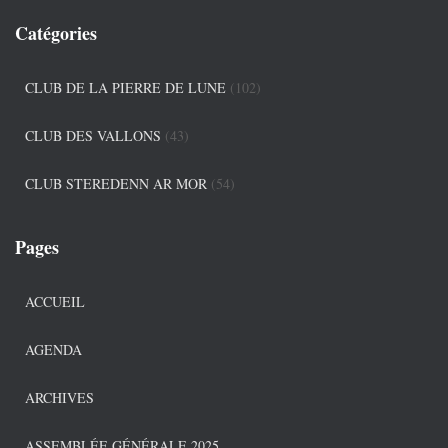
Catégories
CLUB DE LA PIERRE DE LUNE
(102)
CLUB DES VALLONS
(43)
CLUB STEREDENN AR MOR
(54)
Pages
ACCUEIL
AGENDA
ARCHIVES
ASSEMBLÉE GÉNÉRALE 2025