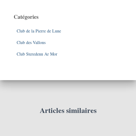
Catégories
Club de la Pierre de Lune
Club des Vallons
Club Steredenn Ar Mor
Articles similaires