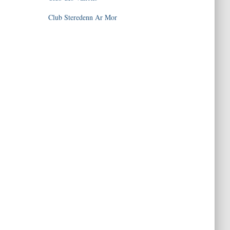
Club Steredenn Ar Mor