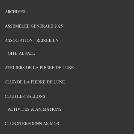
ARCHIVES
ASSEMBLÉE GÉNÉRALE 2025
ASSOCIATION TREIZERIEN
GÎTE ALSACE
ATELIERS DE LA PIERRE DE LUNE
CLUB DE LA PIERRE DE LUNE
CLUB LES VALLONS
ACTIVITÉS & ANIMATIONS
CLUB STEREDENN AR MOR