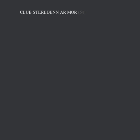
CLUB STEREDENN AR MOR
(54)