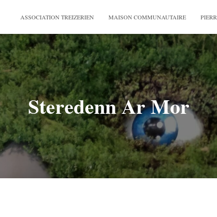
ASSOCIATION TREIZERIEN
MAISON COMMUNAUTAIRE
PIERR
Steredenn Ar Mor