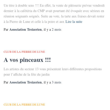
Un titre à double sens !!! En effet, la vente de pâtisserie prévue vendredi
dernier à la cafétéria du CMP avait pourtant été évoquée avec sérieux en
réunion soignants soignés. Suite au vote, la tarte aux fraises devait rester
à la Pierre de Lune et celle à la poire et aux
Lire la suite
Association Treizerien
Par
, il y a
2 mois
CLUB DE LA PIERRE DE LUNE
A vos pinceaux !!!
Les artistes du secteur 13 vous présentent leurs différentes propositions
pour l’affiche de la fête du jardin
Association Treizerien
Par
, il y a
3 mois
CLUB DE LA PIERRE DE LUNE