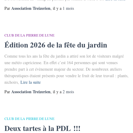
Association Treizerien
Par
, il y a
1 mois
CLUB DE LA PIERRE DE LUNE
Édition 2026 de la fête du jardin
Comme tous les ans la fête du jardin a attiré son lot de visiteurs malgré
une météo capricieuse. En effet c’est 164 personnes qui sont venues
prendre part à cet évènement majeur du secteur. De nombreux ateliers
thérapeutiques étaient présents pour vendre le fruit de leur travail : plants,
nichoirs,
Lire la suite
Association Treizerien
Par
, il y a
2 mois
CLUB DE LA PIERRE DE LUNE
Deux tartes à la PDL !!!