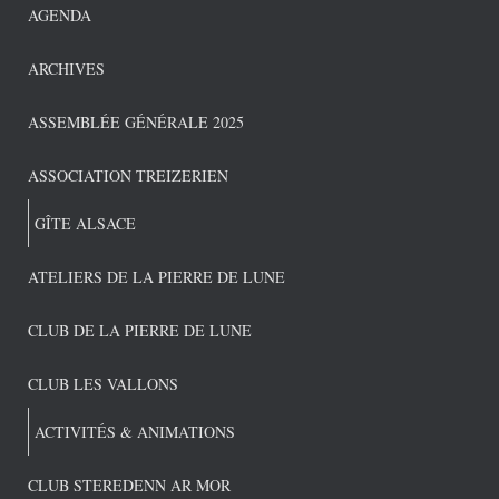
AGENDA
ARCHIVES
ASSEMBLÉE GÉNÉRALE 2025
ASSOCIATION TREIZERIEN
GÎTE ALSACE
ATELIERS DE LA PIERRE DE LUNE
CLUB DE LA PIERRE DE LUNE
CLUB LES VALLONS
ACTIVITÉS & ANIMATIONS
CLUB STEREDENN AR MOR