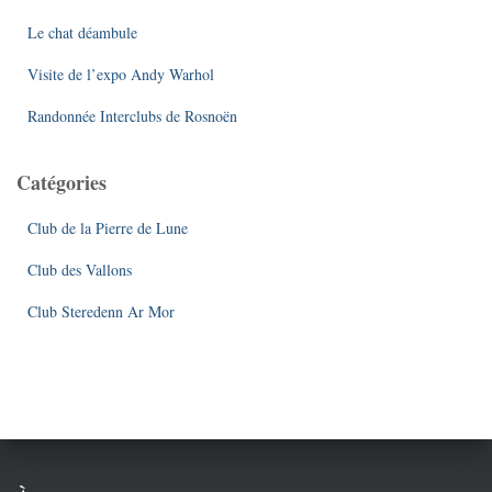
r
Le chat déambule
:
Visite de l’expo Andy Warhol
Randonnée Interclubs de Rosnoën
Catégories
Club de la Pierre de Lune
Club des Vallons
Club Steredenn Ar Mor