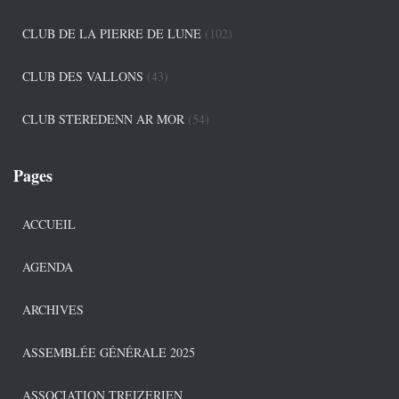
CLUB DE LA PIERRE DE LUNE
(102)
CLUB DES VALLONS
(43)
CLUB STEREDENN AR MOR
(54)
Pages
ACCUEIL
AGENDA
ARCHIVES
ASSEMBLÉE GÉNÉRALE 2025
ASSOCIATION TREIZERIEN