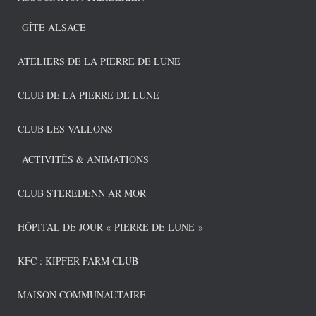
GÎTE ALSACE
ATELIERS DE LA PIERRE DE LUNE
CLUB DE LA PIERRE DE LUNE
CLUB LES VALLONS
ACTIVITÉS & ANIMATIONS
CLUB STEREDENN AR MOR
HÔPITAL DE JOUR « PIERRE DE LUNE »
KFC : KIPFER FARM CLUB
MAISON COMMUNAUTAIRE