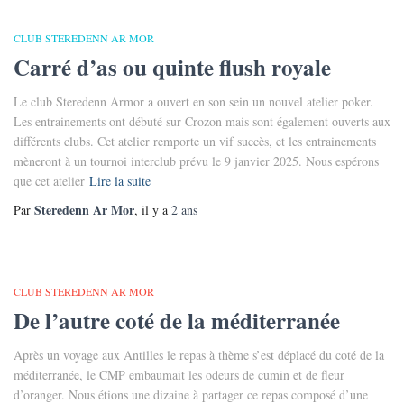
CLUB STEREDENN AR MOR
Carré d’as ou quinte flush royale
Le club Steredenn Armor a ouvert en son sein un nouvel atelier poker.
Les entrainements ont débuté sur Crozon mais sont également ouverts aux
différents clubs. Cet atelier remporte un vif succès, et les entrainements
mèneront à un tournoi interclub prévu le 9 janvier 2025. Nous espérons
que cet atelier
Lire la suite
Steredenn Ar Mor
Par
, il y a
2 ans
CLUB STEREDENN AR MOR
De l’autre coté de la méditerranée
Après un voyage aux Antilles le repas à thème s’est déplacé du coté de la
méditerranée, le CMP embaumait les odeurs de cumin et de fleur
d’oranger. Nous étions une dizaine à partager ce repas composé d’une