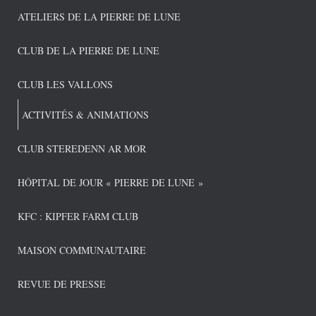
ATELIERS DE LA PIERRE DE LUNE
CLUB DE LA PIERRE DE LUNE
CLUB LES VALLONS
ACTIVITÉS & ANIMATIONS
CLUB STEREDENN AR MOR
HÔPITAL DE JOUR « PIERRE DE LUNE »
KFC : KIPFER FARM CLUB
MAISON COMMUNAUTAIRE
REVUE DE PRESSE