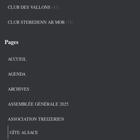
CLUB DES VALLONS
(43)
CLUB STEREDENN AR MOR
(54)
Pages
ACCUEIL
AGENDA
ARCHIVES
ASSEMBLÉE GÉNÉRALE 2025
ASSOCIATION TREIZERIEN
GÎTE ALSACE