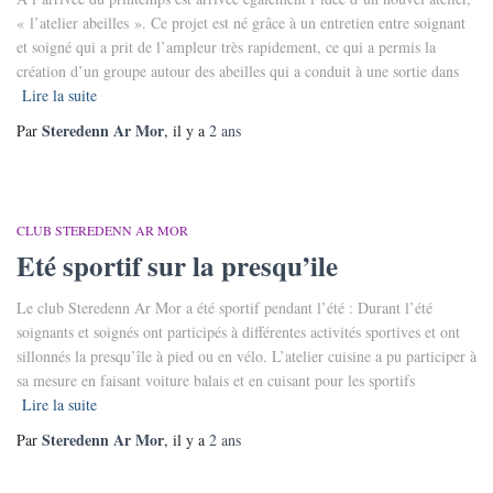
« l’atelier abeilles ». Ce projet est né grâce à un entretien entre soignant
et soigné qui a prit de l’ampleur très rapidement, ce qui a permis la
création d’un groupe autour des abeilles qui a conduit à une sortie dans
Lire la suite
Steredenn Ar Mor
Par
, il y a
2 ans
CLUB STEREDENN AR MOR
Eté sportif sur la presqu’ile
Le club Steredenn Ar Mor a été sportif pendant l’été : Durant l’été
soignants et soignés ont participés à différentes activités sportives et ont
sillonnés la presqu’île à pied ou en vélo. L’atelier cuisine a pu participer à
sa mesure en faisant voiture balais et en cuisant pour les sportifs
Lire la suite
Steredenn Ar Mor
Par
, il y a
2 ans