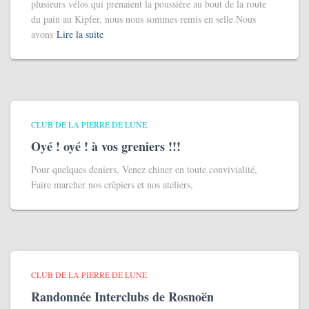
plusieurs vélos qui prenaient la poussière au bout de la route
du pain au Kipfer, nous nous sommes remis en selle.Nous
avons
Lire la suite
CLUB DE LA PIERRE DE LUNE
Oyé ! oyé ! à vos greniers !!!
Pour quelques deniers, Venez chiner en toute convivialité,
Faire marcher nos crêpiers et nos ateliers,
CLUB DE LA PIERRE DE LUNE
Randonnée Interclubs de Rosnoën