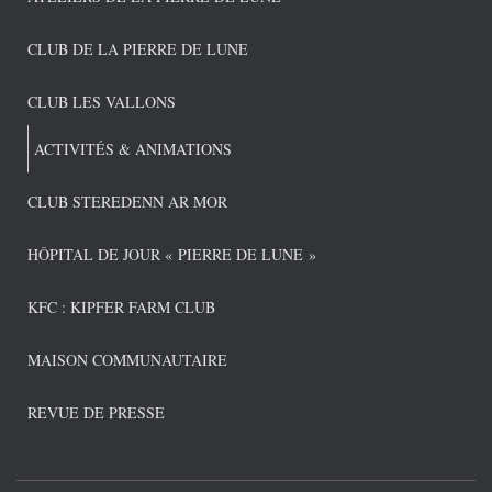
CLUB DE LA PIERRE DE LUNE
CLUB LES VALLONS
ACTIVITÉS & ANIMATIONS
CLUB STEREDENN AR MOR
HÔPITAL DE JOUR « PIERRE DE LUNE »
KFC : KIPFER FARM CLUB
MAISON COMMUNAUTAIRE
REVUE DE PRESSE