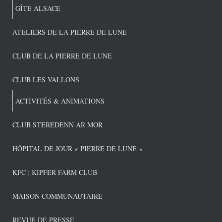
GÎTE ALSACE
ATELIERS DE LA PIERRE DE LUNE
CLUB DE LA PIERRE DE LUNE
CLUB LES VALLONS
ACTIVITÉS & ANIMATIONS
CLUB STEREDENN AR MOR
HÔPITAL DE JOUR « PIERRE DE LUNE »
KFC : KIPFER FARM CLUB
MAISON COMMUNAUTAIRE
REVUE DE PRESSE