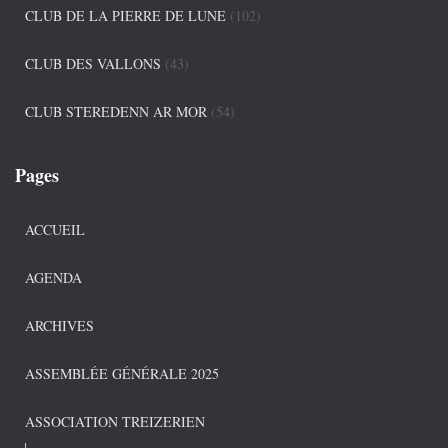
CLUB DE LA PIERRE DE LUNE
(102)
CLUB DES VALLONS
(43)
CLUB STEREDENN AR MOR
(54)
Pages
ACCUEIL
AGENDA
ARCHIVES
ASSEMBLÉE GÉNÉRALE 2025
ASSOCIATION TREIZERIEN