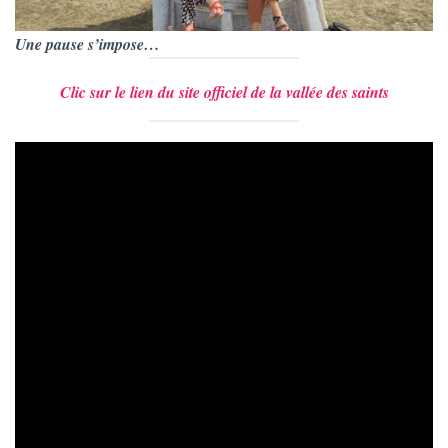
Une pause s’impose…
Clic sur le lien du site officiel de la vallée des saints