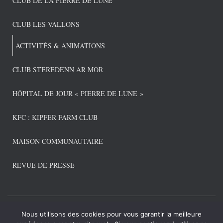
CLUB DE LA PIERRE DE LUNE
CLUB LES VALLONS
ACTIVITÉS & ANIMATIONS
CLUB STEREDENN AR MOR
HÔPITAL DE JOUR « PIERRE DE LUNE »
KFC : KIPFER FARM CLUB
MAISON COMMUNAUTAIRE
REVUE DE PRESSE
Nous utilisons des cookies pour vous garantir la meilleure
CONNEXION ADMIN
POLITIQUE DE CONFIDENTIALITÉ