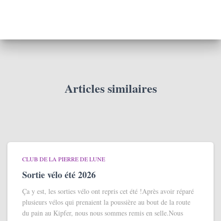
Articles similaires
CLUB DE LA PIERRE DE LUNE
Sortie vélo été 2026
Ça y est, les sorties vélo ont repris cet été !Après avoir réparé
plusieurs vélos qui prenaient la poussière au bout de la route
du pain au Kipfer, nous nous sommes remis en selle.Nous