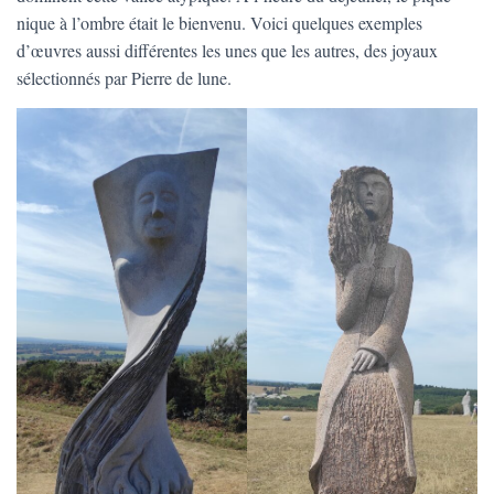
T
nique à l’ombre était le bienvenu. Voici quelques exemples
I
O
d’œuvres aussi différentes les unes que les autres, des joyaux
N
sélectionnés par Pierre de lune.