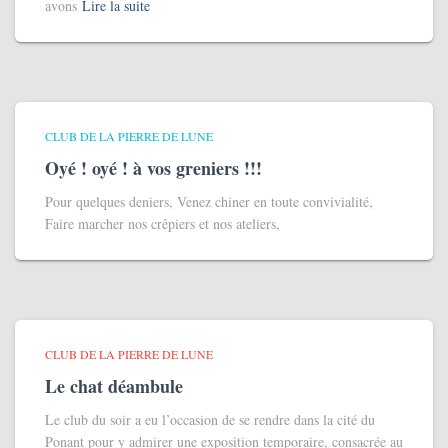
avons
Lire la suite
CLUB DE LA PIERRE DE LUNE
Oyé ! oyé ! à vos greniers !!!
Pour quelques deniers, Venez chiner en toute convivialité,
Faire marcher nos crêpiers et nos ateliers,
CLUB DE LA PIERRE DE LUNE
Le chat déambule
Le club du soir a eu l’occasion de se rendre dans la cité du
Ponant pour y admirer une exposition temporaire, consacrée au