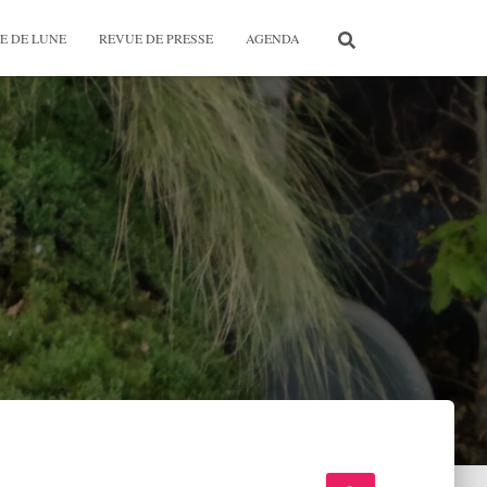
E DE LUNE
REVUE DE PRESSE
AGENDA