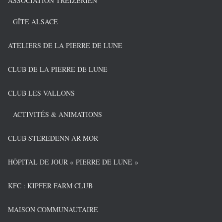
ASSOCIATION TREIZERIEN
GÎTE ALSACE
ATELIERS DE LA PIERRE DE LUNE
CLUB DE LA PIERRE DE LUNE
CLUB LES VALLONS
ACTIVITÉS & ANIMATIONS
CLUB STEREDENN AR MOR
HÔPITAL DE JOUR « PIERRE DE LUNE »
KFC : KIPFER FARM CLUB
MAISON COMMUNAUTAIRE