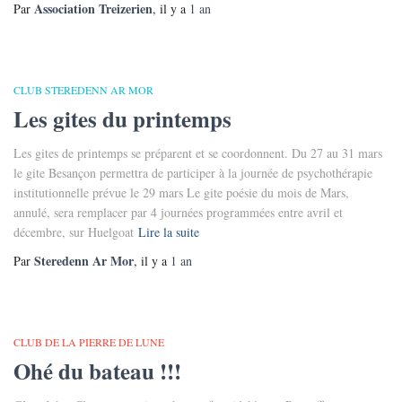
Association Treizerien
Par
, il y a
1 an
CLUB STEREDENN AR MOR
Les gites du printemps
Les gites de printemps se préparent et se coordonnent. Du 27 au 31 mars
le gite Besançon permettra de participer à la journée de psychothérapie
institutionnelle prévue le 29 mars Le gite poésie du mois de Mars,
annulé, sera remplacer par 4 journées programmées entre avril et
décembre, sur Huelgoat
Lire la suite
Steredenn Ar Mor
Par
, il y a
1 an
CLUB DE LA PIERRE DE LUNE
Ohé du bateau !!!