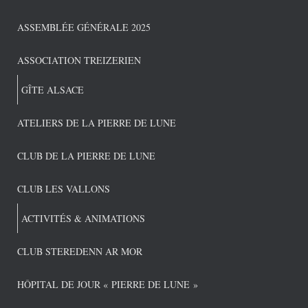
ASSEMBLÉE GÉNÉRALE 2025
ASSOCIATION TREIZERIEN
GÎTE ALSACE
ATELIERS DE LA PIERRE DE LUNE
CLUB DE LA PIERRE DE LUNE
CLUB LES VALLONS
ACTIVITÉS & ANIMATIONS
CLUB STEREDENN AR MOR
HÔPITAL DE JOUR « PIERRE DE LUNE »