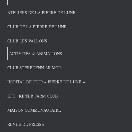
ATELIERS DE LA PIERRE DE LUNE
CLUB DE LA PIERRE DE LUNE
CLUB LES VALLONS
ACTIVITÉS & ANIMATIONS
CLUB STEREDENN AR MOR
HÔPITAL DE JOUR « PIERRE DE LUNE »
KFC : KIPFER FARM CLUB
MAISON COMMUNAUTAIRE
REVUE DE PRESSE