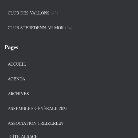
CLUB DES VALLONS
(43)
CLUB STEREDENN AR MOR
(54)
Pages
ACCUEIL
AGENDA
ARCHIVES
ASSEMBLÉE GÉNÉRALE 2025
ASSOCIATION TREIZERIEN
GÎTE ALSACE