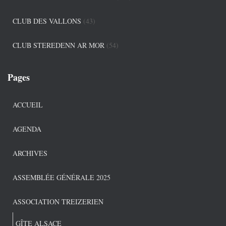
CLUB DES VALLONS
(43)
CLUB STEREDENN AR MOR
(54)
Pages
ACCUEIL
AGENDA
ARCHIVES
ASSEMBLÉE GÉNÉRALE 2025
ASSOCIATION TREIZERIEN
GÎTE ALSACE