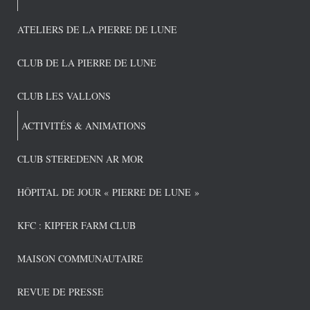
ATELIERS DE LA PIERRE DE LUNE
CLUB DE LA PIERRE DE LUNE
CLUB LES VALLONS
ACTIVITÉS & ANIMATIONS
CLUB STEREDENN AR MOR
HÔPITAL DE JOUR « PIERRE DE LUNE »
KFC : KIPFER FARM CLUB
MAISON COMMUNAUTAIRE
REVUE DE PRESSE