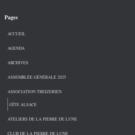
Pages
ACCUEIL
AGENDA
ARCHIVES
ASSEMBLÉE GÉNÉRALE 2025
ASSOCIATION TREIZERIEN
GÎTE ALSACE
ATELIERS DE LA PIERRE DE LUNE
CLUB DE LA PIERRE DE LUNE