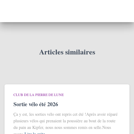
Articles similaires
CLUB DE LA PIERRE DE LUNE
Sortie vélo été 2026
Ça y est, les sorties vélo ont repris cet été !Après avoir réparé
plusieurs vélos qui prenaient la poussière au bout de la route
du pain au Kipfer, nous nous sommes remis en selle.Nous
avons
Lire la suite