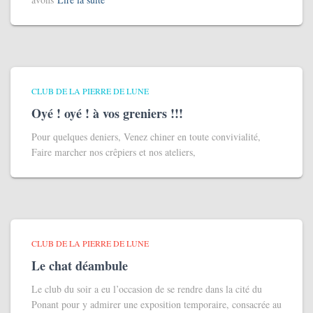
CLUB DE LA PIERRE DE LUNE
Oyé ! oyé ! à vos greniers !!!
Pour quelques deniers, Venez chiner en toute convivialité,
Faire marcher nos crêpiers et nos ateliers,
CLUB DE LA PIERRE DE LUNE
Le chat déambule
Le club du soir a eu l’occasion de se rendre dans la cité du
Ponant pour y admirer une exposition temporaire, consacrée au