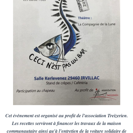
T
I
O
N
Cet évènement est organisé au profit de l’association Treizerien.
Les recettes serviront à financer les travaux de la maison
communautaire ainsi qu’à l’entretien de la voiture solidaire de