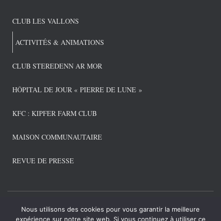
CLUB LES VALLONS
ACTIVITÉS & ANIMATIONS
CLUB STEREDENN AR MOR
HÔPITAL DE JOUR « PIERRE DE LUNE »
KFC : KIPFER FARM CLUB
MAISON COMMUNAUTAIRE
REVUE DE PRESSE
Nous utilisons des cookies pour vous garantir la meilleure
CONNEXION ADMIN
POLITIQUE DE CONFIDENTIALITÉ
expérience sur notre site web. Si vous continuez à utiliser ce