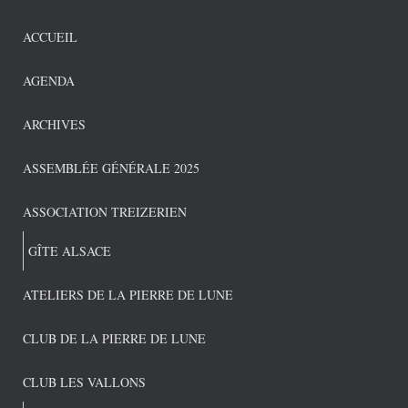
ACCUEIL
AGENDA
ARCHIVES
ASSEMBLÉE GÉNÉRALE 2025
ASSOCIATION TREIZERIEN
GÎTE ALSACE
ATELIERS DE LA PIERRE DE LUNE
CLUB DE LA PIERRE DE LUNE
CLUB LES VALLONS