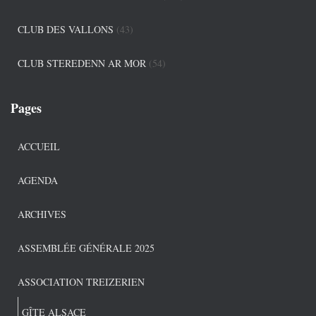
CLUB DES VALLONS
(43)
CLUB STEREDENN AR MOR
(54)
Pages
ACCUEIL
AGENDA
ARCHIVES
ASSEMBLÉE GÉNÉRALE 2025
ASSOCIATION TREIZERIEN
GÎTE ALSACE