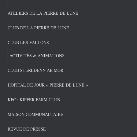
ATELIERS DE LA PIERRE DE LUNE
CLUB DE LA PIERRE DE LUNE
CLUB LES VALLONS
ACTIVITÉS & ANIMATIONS
CLUB STEREDENN AR MOR
HÔPITAL DE JOUR « PIERRE DE LUNE »
KFC : KIPFER FARM CLUB
MAISON COMMUNAUTAIRE
REVUE DE PRESSE