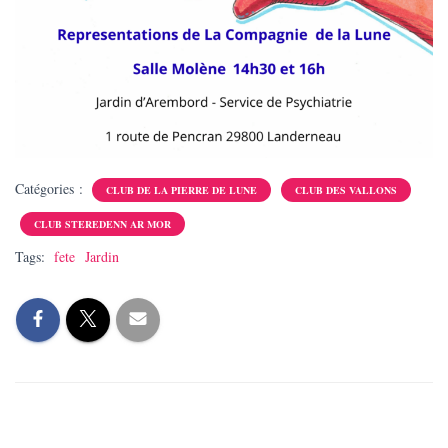
Catégories :
CLUB DE LA PIERRE DE LUNE
CLUB DES VALLONS
CLUB STEREDENN AR MOR
Tags:
fete
Jardin