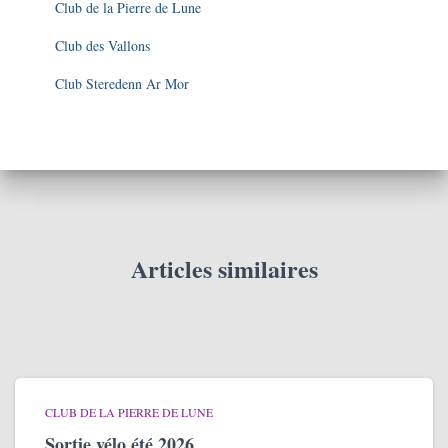
Club de la Pierre de Lune
Club des Vallons
Club Steredenn Ar Mor
Articles similaires
CLUB DE LA PIERRE DE LUNE
Sortie vélo été 2026