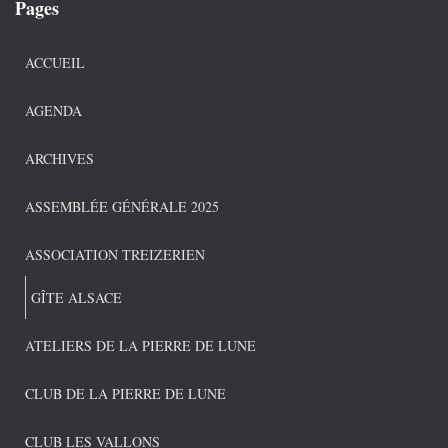
Pages
ACCUEIL
AGENDA
ARCHIVES
ASSEMBLÉE GÉNÉRALE 2025
ASSOCIATION TREIZERIEN
GÎTE ALSACE
ATELIERS DE LA PIERRE DE LUNE
CLUB DE LA PIERRE DE LUNE
CLUB LES VALLONS