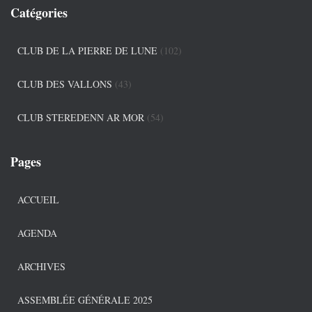
Catégories
CLUB DE LA PIERRE DE LUNE
(102)
CLUB DES VALLONS
(43)
CLUB STEREDENN AR MOR
(54)
Pages
ACCUEIL
AGENDA
ARCHIVES
ASSEMBLÉE GÉNÉRALE 2025