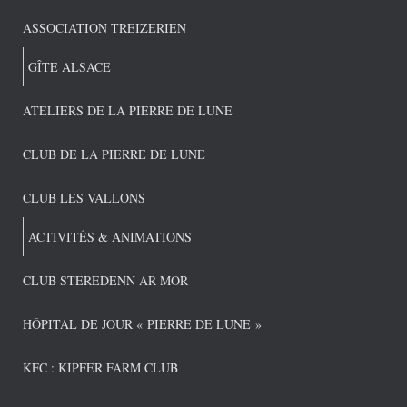
ASSOCIATION TREIZERIEN
GÎTE ALSACE
ATELIERS DE LA PIERRE DE LUNE
CLUB DE LA PIERRE DE LUNE
CLUB LES VALLONS
ACTIVITÉS & ANIMATIONS
CLUB STEREDENN AR MOR
HÔPITAL DE JOUR « PIERRE DE LUNE »
KFC : KIPFER FARM CLUB