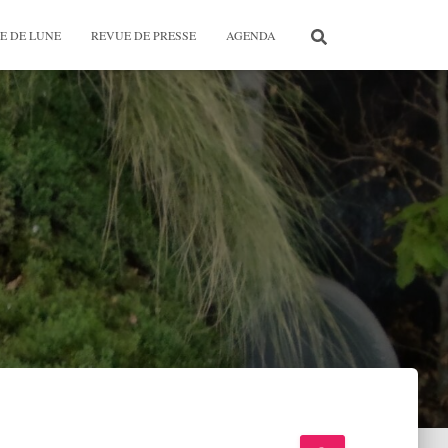
E DE LUNE
REVUE DE PRESSE
AGENDA