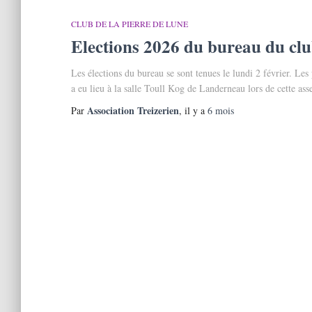
CLUB DE LA PIERRE DE LUNE
Elections 2026 du bureau du clu
Les élections du bureau se sont tenues le lundi 2 février. Les
a eu lieu à la salle Toull Kog de Landerneau lors de cette as
Association Treizerien
Par
, il y a
6 mois