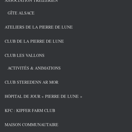
ASSOCIATION TREIZERIEN
GÎTE ALSACE
ATELIERS DE LA PIERRE DE LUNE
CLUB DE LA PIERRE DE LUNE
CLUB LES VALLONS
ACTIVITÉS & ANIMATIONS
CLUB STEREDENN AR MOR
HÔPITAL DE JOUR « PIERRE DE LUNE »
KFC : KIPFER FARM CLUB
MAISON COMMUNAUTAIRE