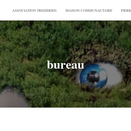
ASSOCIATION TREIZERIEN
MAISON COMMUNAUTAIRE
PIERR
bureau