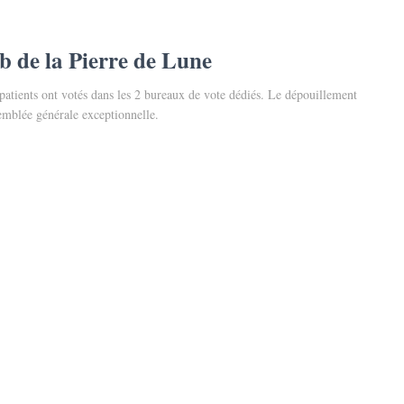
b de la Pierre de Lune
 patients ont votés dans les 2 bureaux de vote dédiés. Le dépouillement
semblée générale exceptionnelle.