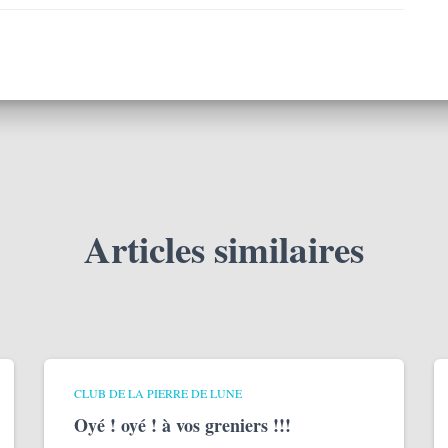
Articles similaires
CLUB DE LA PIERRE DE LUNE
Oyé ! oyé ! à vos greniers !!!