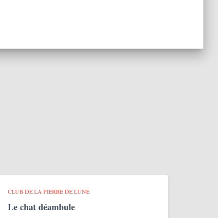
CLUB DE LA PIERRE DE LUNE
Le chat déambule