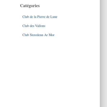
Catégories
Club de la Pierre de Lune
Club des Vallons
Club Steredenn Ar Mor