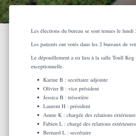
Les élections du bureau se sont tenues le lundi 2
Les patients ont votés dans les 2 bureaux de vot
Le dépouillement a eu lieu à la salle Toull Kog
exceptionnelle.
Karine B : secrétaire adjointe
Olivier B : vice président
Jessica B : trésorière
Laurent H : président
Annie K : chargée des relations extérieure
Fabien L : chargé des relations extérieures
Bernard L : secrétaire