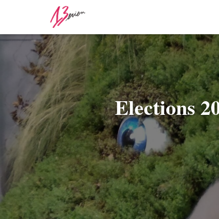
Elections 2