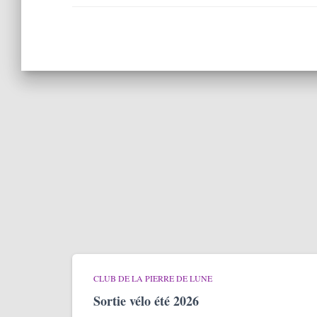
CLUB DE LA PIERRE DE LUNE
Sortie vélo été 2026