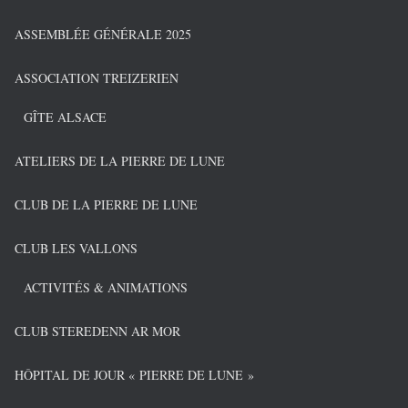
ASSEMBLÉE GÉNÉRALE 2025
ASSOCIATION TREIZERIEN
GÎTE ALSACE
ATELIERS DE LA PIERRE DE LUNE
CLUB DE LA PIERRE DE LUNE
CLUB LES VALLONS
ACTIVITÉS & ANIMATIONS
CLUB STEREDENN AR MOR
HÔPITAL DE JOUR « PIERRE DE LUNE »