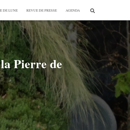
E DE LUNE
REVUE DE PRESSE
AGENDA
la Pierre de