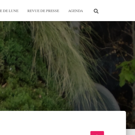
E DE LUNE
REVUE DE PRESSE
AGENDA