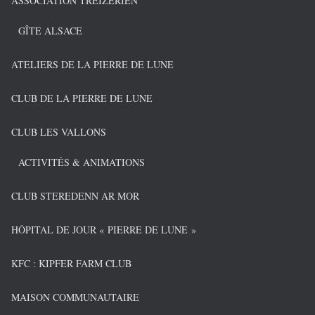
ASSOCIATION TREIZERIEN
GÎTE ALSACE
ATELIERS DE LA PIERRE DE LUNE
CLUB DE LA PIERRE DE LUNE
CLUB LES VALLONS
ACTIVITÉS & ANIMATIONS
CLUB STEREDENN AR MOR
HÔPITAL DE JOUR « PIERRE DE LUNE »
KFC : KIPFER FARM CLUB
MAISON COMMUNAUTAIRE