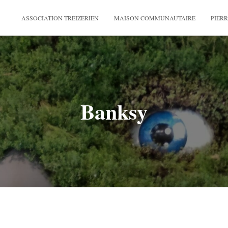
ASSOCIATION TREIZERIEN
MAISON COMMUNAUTAIRE
PIERR
Banksy