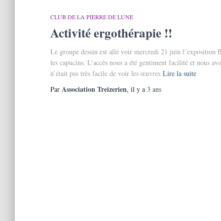
CLUB DE LA PIERRE DE LUNE
Activité ergothérapie !!
Le groupe dessin est allé voir mercredi 21 juin l’exposition
les capucins. L’accès nous a été gentiment facilité et nous a
n’était pas très facile de voir les œuvres
Lire la suite
Association Treizerien
Par
, il y a
3 ans