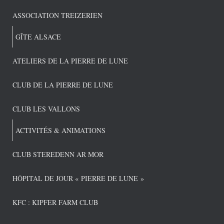
ASSOCIATION TREIZERIEN
GÎTE ALSACE
ATELIERS DE LA PIERRE DE LUNE
CLUB DE LA PIERRE DE LUNE
CLUB LES VALLONS
ACTIVITÉS & ANIMATIONS
CLUB STEREDENN AR MOR
HÔPITAL DE JOUR « PIERRE DE LUNE »
KFC : KIPFER FARM CLUB