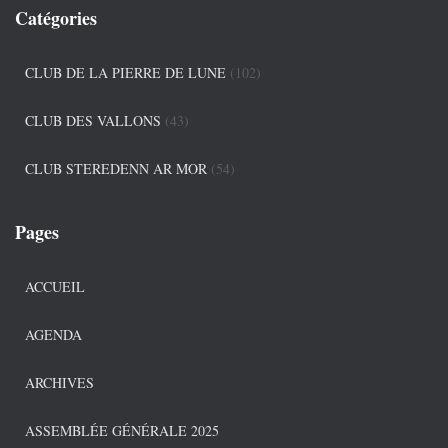
Catégories
CLUB DE LA PIERRE DE LUNE
(102)
CLUB DES VALLONS
(43)
CLUB STEREDENN AR MOR
(54)
Pages
ACCUEIL
AGENDA
ARCHIVES
ASSEMBLÉE GÉNÉRALE 2025