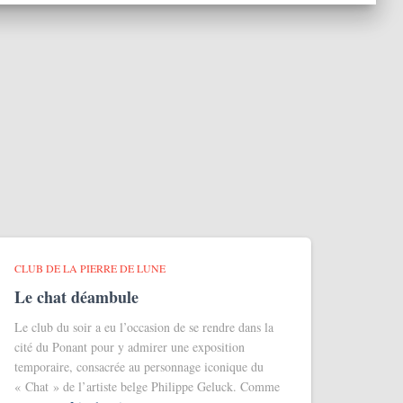
CLUB DE LA PIERRE DE LUNE
Le chat déambule
Le club du soir a eu l’occasion de se rendre dans la
cité du Ponant pour y admirer une exposition
temporaire, consacrée au personnage iconique du
« Chat » de l’artiste belge Philippe Geluck. Comme