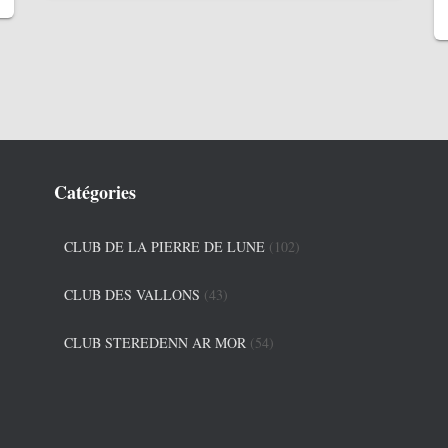
Catégories
CLUB DE LA PIERRE DE LUNE
(102)
CLUB DES VALLONS
(43)
CLUB STEREDENN AR MOR
(54)