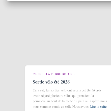
CLUB DE LA PIERRE DE LUNE
Sortie vélo été 2026
Ça y est, les sorties vélo ont repris cet été !Après
avoir réparé plusieurs vélos qui prenaient la
poussière au bout de la route du pain au Kipfer, nous
nous sommes remis en selle.Nous avons
Lire la suite