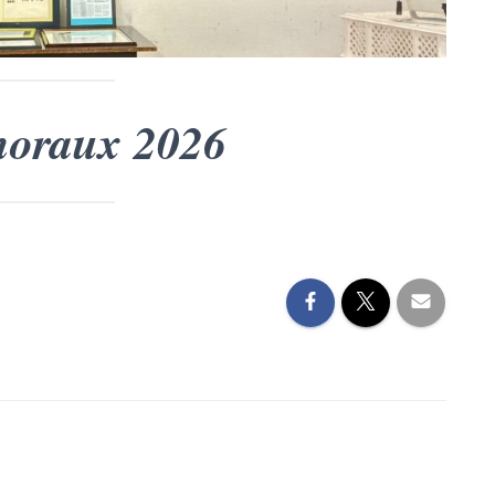
moraux 2026