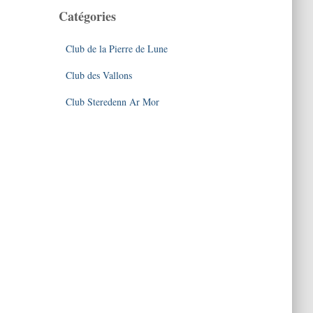
Catégories
Club de la Pierre de Lune
Club des Vallons
Club Steredenn Ar Mor