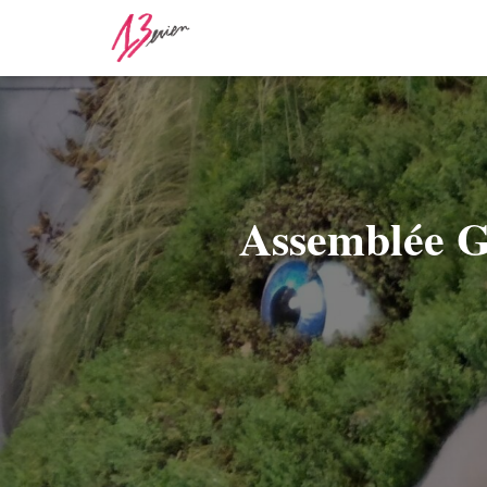
Assemblée Gé