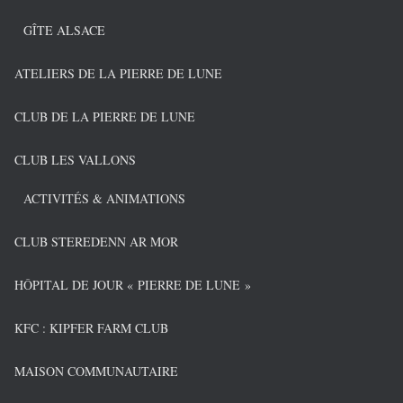
GÎTE ALSACE
ATELIERS DE LA PIERRE DE LUNE
CLUB DE LA PIERRE DE LUNE
CLUB LES VALLONS
ACTIVITÉS & ANIMATIONS
CLUB STEREDENN AR MOR
HÔPITAL DE JOUR « PIERRE DE LUNE »
KFC : KIPFER FARM CLUB
MAISON COMMUNAUTAIRE