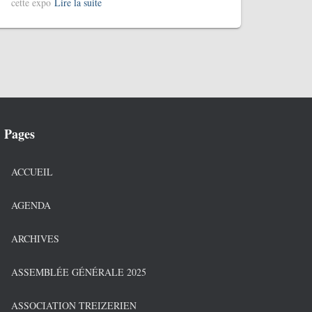
cette expo
Lire la suite
Pages
ACCUEIL
AGENDA
ARCHIVES
ASSEMBLÉE GÉNÉRALE 2025
ASSOCIATION TREIZERIEN