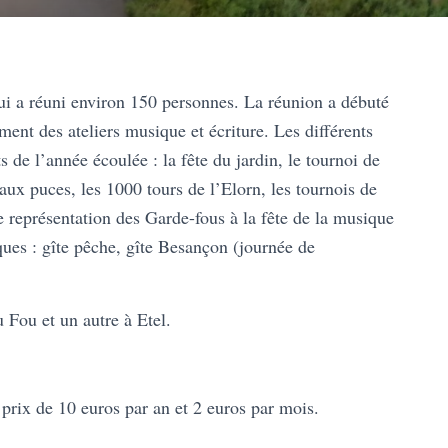
ui a réuni environ 150 personnes. La réunion a débuté
ent des ateliers musique et écriture. Les différents
de l’année écoulée : la fête du jardin, le tournoi de
 aux puces, les 1000 tours de l’Elorn, les tournois de
e représentation des Garde-fous à la fête de la musique
ues : gîte pêche, gîte Besançon (journée de
.
 Fou et un autre à Etel.
prix de 10 euros par an et 2 euros par mois.