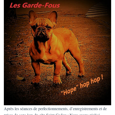
Après les séances de perfectionnements, d’enregistrements et de
prises de sons lors du gîte Saint-Cadou : Nous avons réalisé