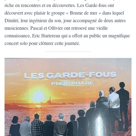
riche en rencontres et en découvertes. Les Garde-fous ont
découvert avec plaisir le groupe « Brume de mer » dans lequel
Dimitri, leur ingénieur du son, joue accompagné de deux autres
musiciennes. Pascal et Ollivier ont retrouvé une vieille
connaissance, Eric Hartereau qui a offert au public un magnifique
concert solo pour clôturer cette journée.