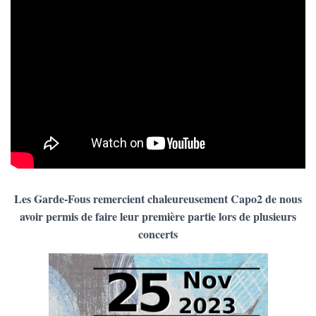
Les Garde-Fous remercient chaleureusement Capo2 de nous
avoir permis de faire leur première partie lors de plusieurs
concerts