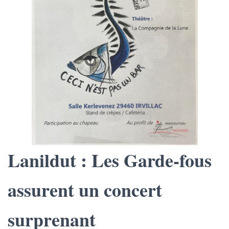
Lanildut :
Les Garde-fous
assurent un concert
surprenant