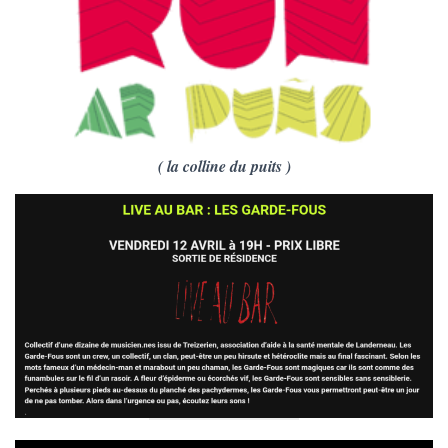
( la colline du puits )