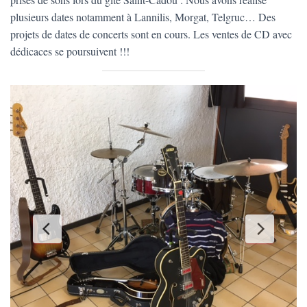
plusieurs dates notamment à Lannilis, Morgat, Telgruc… Des
projets de dates de concerts sont en cours. Les ventes de CD avec
dédicaces se poursuivent !!!