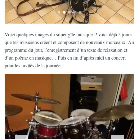
Voici quelques images du super gîte musique !! voici déjà 5 jours
que les musiciens créent et composent de nouveaux morceaux. Au
programme du jour, l’enregistrement d’un texte de relaxation et
d’un poème en musique… Puis en fin d’après midi un concert
pour les invités de la journée .