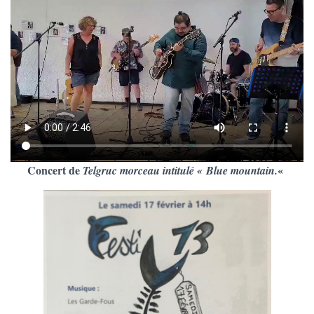
Concert de
«
Telgruc morceau intitulé « Blue mountain.