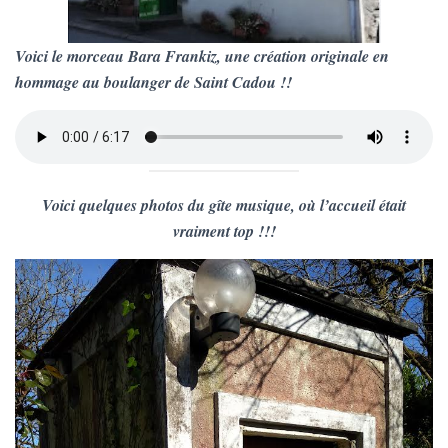
Voici le morceau Bara Frankiz, une création originale en
hommage au boulanger de Saint Cadou !!
Voici quelques photos du gîte musique, où l’accueil était
vraiment top !!!