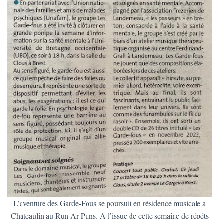
L’aventure des Garde-Fous se poursuit en résidence musicale a
Chateaulin au Run Ar Puns. A l’issue de cette semaine de répéts