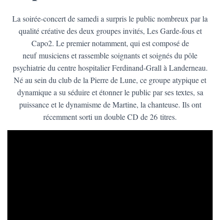
La soirée-concert de samedi a surpris le public nombreux par la
qualité créative des deux groupes invités, Les Garde-fous et
Capo2. Le premier notamment, qui est composé de
neuf musiciens et rassemble soignants et soignés du pôle
psychiatrie du centre hospitalier Ferdinand-Grall à Landerneau.
Né au sein du club de la Pierre de Lune, ce groupe atypique et
dynamique a su séduire et étonner le public par ses textes, sa
puissance et le dynamisme de Martine, la chanteuse. Ils ont
récemment sorti un double CD de 26 titres.