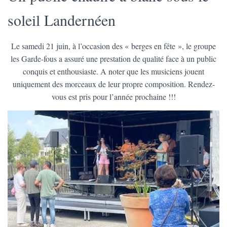
soleil Landernéen
Le samedi 21 juin, à l’occasion des « berges en fête », le groupe
les Garde-fous a assuré une prestation de qualité face à un public
conquis et enthousiaste. A noter que les musiciens jouent
uniquement des morceaux de leur propre composition. Rendez-
vous est pris pour l’année prochaine !!!