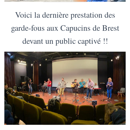
Voici la dernière prestation des
garde-fous aux Capucins de Brest
devant un public captivé !!