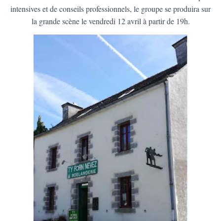
intensives et de conseils professionnels, le groupe se produira sur
la grande scène le vendredi 12 avril à partir de 19h.