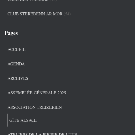
CLUB STEREDENN AR MOR
(54)
Pages
ACCUEIL
AGENDA
ARCHIVES
ASSEMBLÉE GÉNÉRALE 2025
ASSOCIATION TREIZERIEN
GÎTE ALSACE
ATELIERS DE LA PIERRE DE LUNE