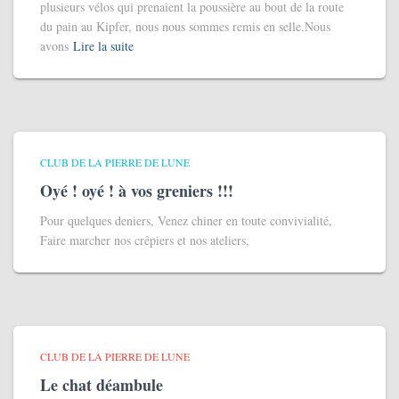
plusieurs vélos qui prenaient la poussière au bout de la route
du pain au Kipfer, nous nous sommes remis en selle.Nous
avons
Lire la suite
CLUB DE LA PIERRE DE LUNE
Oyé ! oyé ! à vos greniers !!!
Pour quelques deniers, Venez chiner en toute convivialité,
Faire marcher nos crêpiers et nos ateliers,
CLUB DE LA PIERRE DE LUNE
Le chat déambule