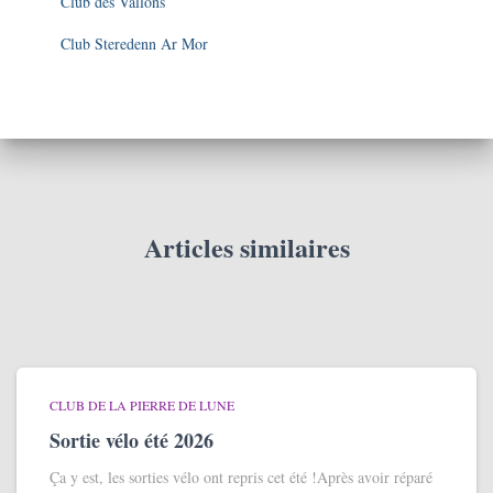
Club des Vallons
Club Steredenn Ar Mor
Articles similaires
CLUB DE LA PIERRE DE LUNE
Sortie vélo été 2026
Ça y est, les sorties vélo ont repris cet été !Après avoir réparé