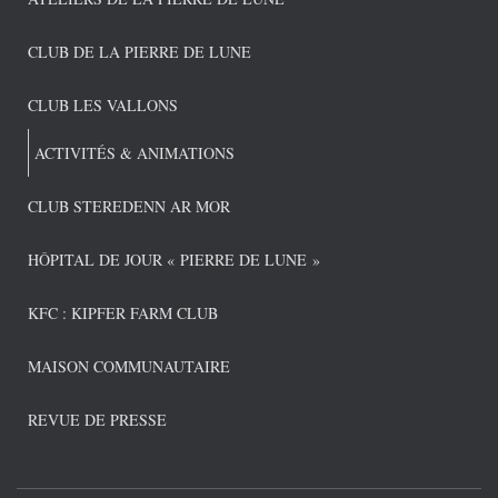
CLUB DE LA PIERRE DE LUNE
CLUB LES VALLONS
ACTIVITÉS & ANIMATIONS
CLUB STEREDENN AR MOR
HÔPITAL DE JOUR « PIERRE DE LUNE »
KFC : KIPFER FARM CLUB
MAISON COMMUNAUTAIRE
REVUE DE PRESSE