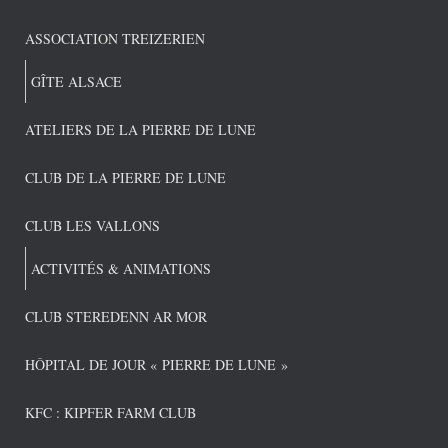
ASSOCIATION TREIZERIEN
GÎTE ALSACE
ATELIERS DE LA PIERRE DE LUNE
CLUB DE LA PIERRE DE LUNE
CLUB LES VALLONS
ACTIVITÉS & ANIMATIONS
CLUB STEREDENN AR MOR
HÔPITAL DE JOUR « PIERRE DE LUNE »
KFC : KIPFER FARM CLUB