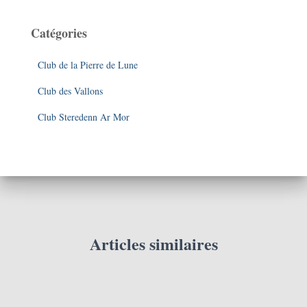
Catégories
Club de la Pierre de Lune
Club des Vallons
Club Steredenn Ar Mor
Articles similaires