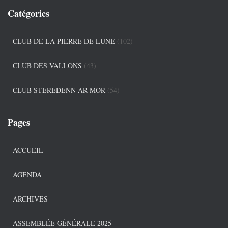
Catégories
CLUB DE LA PIERRE DE LUNE
(102)
CLUB DES VALLONS
(43)
CLUB STEREDENN AR MOR
(54)
Pages
ACCUEIL
AGENDA
ARCHIVES
ASSEMBLÉE GÉNÉRALE 2025