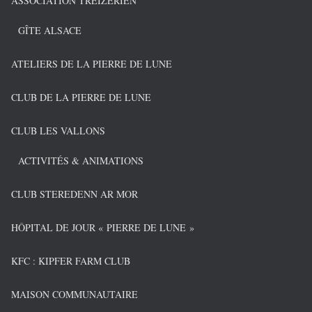
ASSOCIATION TREIZERIEN
GÎTE ALSACE
ATELIERS DE LA PIERRE DE LUNE
CLUB DE LA PIERRE DE LUNE
CLUB LES VALLONS
ACTIVITÉS & ANIMATIONS
CLUB STEREDENN AR MOR
HÔPITAL DE JOUR « PIERRE DE LUNE »
KFC : KIPFER FARM CLUB
MAISON COMMUNAUTAIRE