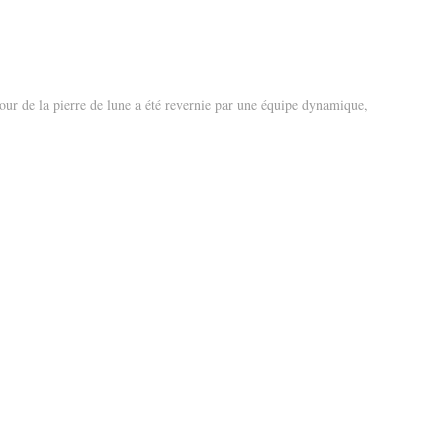
 jour de la pierre de lune a été revernie par une équipe dynamique,