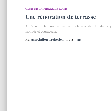
CLUB DE LA PIERRE DE LUNE
Une rénovation de terrasse
Après avoir été passée au karcher, la terrasse de l’hôpital de
motivée et courageuse.
Association Treizerien
Par
, il y a
4 ans