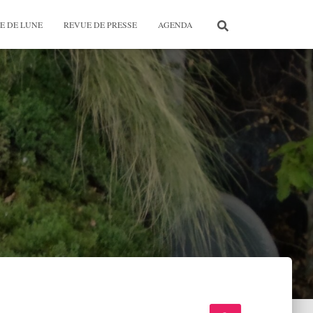
E DE LUNE
REVUE DE PRESSE
AGENDA