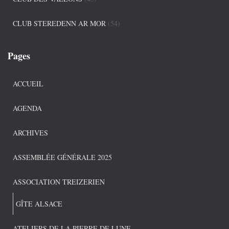
CLUB STEREDENN AR MOR
(54)
Pages
ACCUEIL
AGENDA
ARCHIVES
ASSEMBLÉE GÉNÉRALE 2025
ASSOCIATION TREIZERIEN
GÎTE ALSACE
ATELIERS DE LA PIERRE DE LUNE