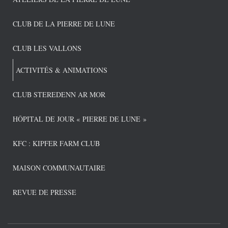
CLUB DE LA PIERRE DE LUNE
CLUB LES VALLONS
ACTIVITÉS & ANIMATIONS
CLUB STEREDENN AR MOR
HÔPITAL DE JOUR « PIERRE DE LUNE »
KFC : KIPFER FARM CLUB
MAISON COMMUNAUTAIRE
REVUE DE PRESSE