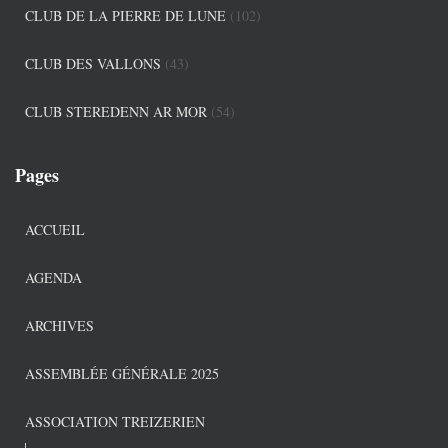
CLUB DE LA PIERRE DE LUNE
(102)
CLUB DES VALLONS
(43)
CLUB STEREDENN AR MOR
(54)
Pages
ACCUEIL
AGENDA
ARCHIVES
ASSEMBLÉE GÉNÉRALE 2025
ASSOCIATION TREIZERIEN