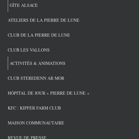
GÎTE ALSACE
ATELIERS DE LA PIERRE DE LUNE
CLUB DE LA PIERRE DE LUNE
CLUB LES VALLONS
ACTIVITÉS & ANIMATIONS
CLUB STEREDENN AR MOR
HÔPITAL DE JOUR « PIERRE DE LUNE »
KFC : KIPFER FARM CLUB
MAISON COMMUNAUTAIRE
REVUE DE PRESSE