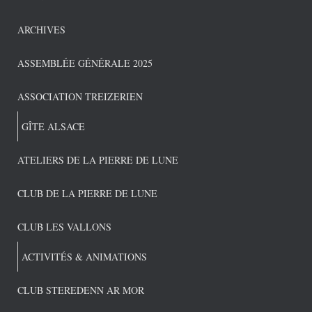
ARCHIVES
ASSEMBLÉE GÉNÉRALE 2025
ASSOCIATION TREIZERIEN
GÎTE ALSACE
ATELIERS DE LA PIERRE DE LUNE
CLUB DE LA PIERRE DE LUNE
CLUB LES VALLONS
ACTIVITÉS & ANIMATIONS
CLUB STEREDENN AR MOR