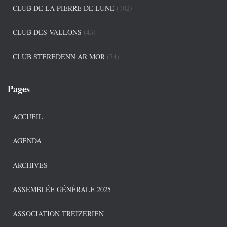
CLUB DE LA PIERRE DE LUNE
(102)
CLUB DES VALLONS
(43)
CLUB STEREDENN AR MOR
(54)
Pages
ACCUEIL
AGENDA
ARCHIVES
ASSEMBLÉE GÉNÉRALE 2025
ASSOCIATION TREIZERIEN