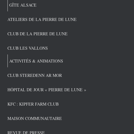
GÎTE ALSACE
ATELIERS DE LA PIERRE DE LUNE
CLUB DE LA PIERRE DE LUNE
CLUB LES VALLONS
ACTIVITÉS & ANIMATIONS
CLUB STEREDENN AR MOR
HÔPITAL DE JOUR « PIERRE DE LUNE »
KFC : KIPFER FARM CLUB
MAISON COMMUNAUTAIRE
REVUE DE PRESSE