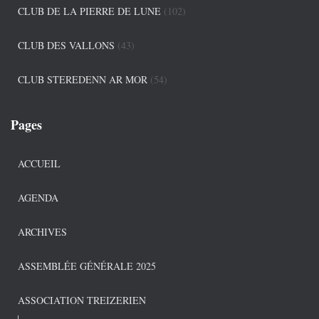
CLUB DE LA PIERRE DE LUNE
(102)
CLUB DES VALLONS
(43)
CLUB STEREDENN AR MOR
(54)
Pages
ACCUEIL
AGENDA
ARCHIVES
ASSEMBLÉE GÉNÉRALE 2025
ASSOCIATION TREIZERIEN