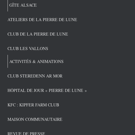
GÎTE ALSACE
ATELIERS DE LA PIERRE DE LUNE
CLUB DE LA PIERRE DE LUNE
CLUB LES VALLONS
ACTIVITÉS & ANIMATIONS
CLUB STEREDENN AR MOR
HÔPITAL DE JOUR « PIERRE DE LUNE »
KFC : KIPFER FARM CLUB
MAISON COMMUNAUTAIRE
REVUE DE PRESSE