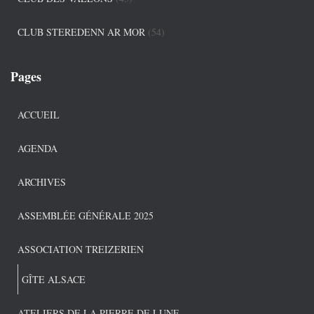
CLUB STEREDENN AR MOR
(54)
Pages
ACCUEIL
AGENDA
ARCHIVES
ASSEMBLÉE GÉNÉRALE 2025
ASSOCIATION TREIZERIEN
GÎTE ALSACE
ATELIERS DE LA PIERRE DE LUNE