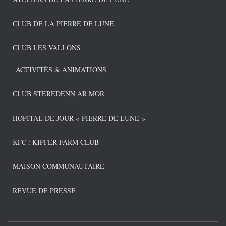
CLUB DE LA PIERRE DE LUNE
CLUB LES VALLONS
ACTIVITÉS & ANIMATIONS
CLUB STEREDENN AR MOR
HÔPITAL DE JOUR « PIERRE DE LUNE »
KFC : KIPFER FARM CLUB
MAISON COMMUNAUTAIRE
REVUE DE PRESSE