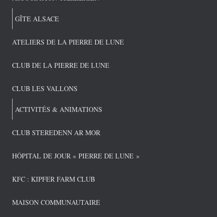
GÎTE ALSACE
ATELIERS DE LA PIERRE DE LUNE
CLUB DE LA PIERRE DE LUNE
CLUB LES VALLONS
ACTIVITÉS & ANIMATIONS
CLUB STEREDENN AR MOR
HÔPITAL DE JOUR « PIERRE DE LUNE »
KFC : KIPFER FARM CLUB
MAISON COMMUNAUTAIRE