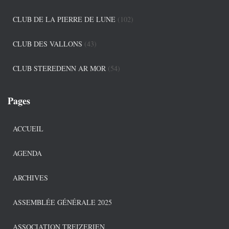
CLUB DE LA PIERRE DE LUNE
(102)
CLUB DES VALLONS
(43)
CLUB STEREDENN AR MOR
(54)
Pages
ACCUEIL
AGENDA
ARCHIVES
ASSEMBLÉE GÉNÉRALE 2025
ASSOCIATION TREIZERIEN