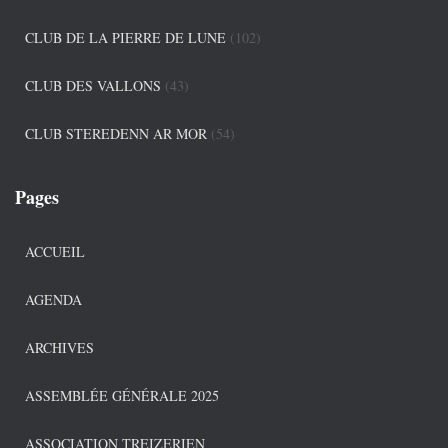
CLUB DE LA PIERRE DE LUNE
(102)
CLUB DES VALLONS
(43)
CLUB STEREDENN AR MOR
(54)
Pages
ACCUEIL
AGENDA
ARCHIVES
ASSEMBLÉE GÉNÉRALE 2025
ASSOCIATION TREIZERIEN