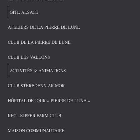
GÎTE ALSACE
ATELIERS DE LA PIERRE DE LUNE
CLUB DE LA PIERRE DE LUNE
CLUB LES VALLONS
ACTIVITÉS & ANIMATIONS
CLUB STEREDENN AR MOR
HÔPITAL DE JOUR « PIERRE DE LUNE »
KFC : KIPFER FARM CLUB
MAISON COMMUNAUTAIRE