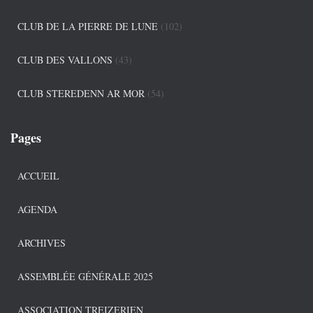
CLUB DE LA PIERRE DE LUNE
(102)
CLUB DES VALLONS
(43)
CLUB STEREDENN AR MOR
(54)
Pages
ACCUEIL
AGENDA
ARCHIVES
ASSEMBLÉE GÉNÉRALE 2025
ASSOCIATION TREIZERIEN