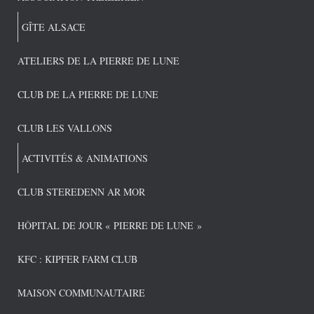
GÎTE ALSACE
ATELIERS DE LA PIERRE DE LUNE
CLUB DE LA PIERRE DE LUNE
CLUB LES VALLONS
ACTIVITÉS & ANIMATIONS
CLUB STEREDENN AR MOR
HÔPITAL DE JOUR « PIERRE DE LUNE »
KFC : KIPFER FARM CLUB
MAISON COMMUNAUTAIRE