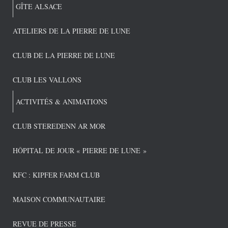
GÎTE ALSACE
ATELIERS DE LA PIERRE DE LUNE
CLUB DE LA PIERRE DE LUNE
CLUB LES VALLONS
ACTIVITÉS & ANIMATIONS
CLUB STEREDENN AR MOR
HÔPITAL DE JOUR « PIERRE DE LUNE »
KFC : KIPFER FARM CLUB
MAISON COMMUNAUTAIRE
REVUE DE PRESSE