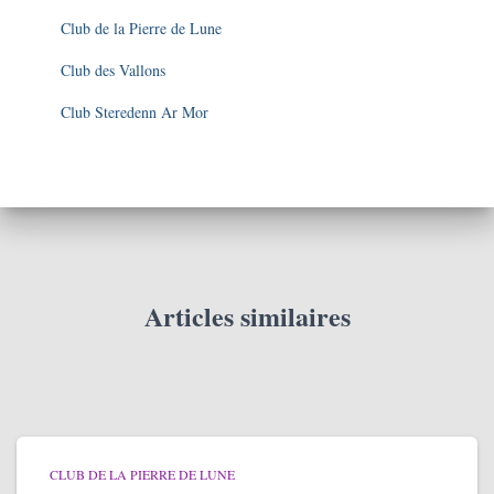
Club de la Pierre de Lune
Club des Vallons
Club Steredenn Ar Mor
Articles similaires
CLUB DE LA PIERRE DE LUNE