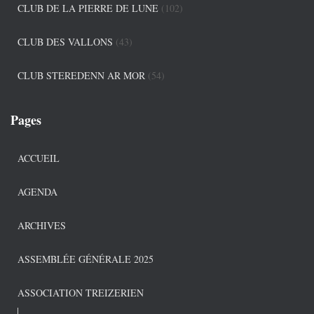
CLUB DE LA PIERRE DE LUNE
(102)
CLUB DES VALLONS
(43)
CLUB STEREDENN AR MOR
(54)
Pages
ACCUEIL
AGENDA
ARCHIVES
ASSEMBLÉE GÉNÉRALE 2025
ASSOCIATION TREIZERIEN