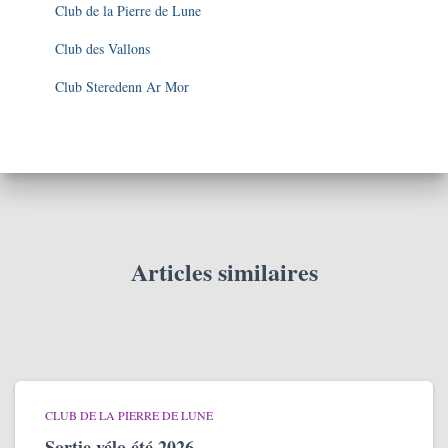
Club de la Pierre de Lune
Club des Vallons
Club Steredenn Ar Mor
Articles similaires
CLUB DE LA PIERRE DE LUNE
Sortie vélo été 2026