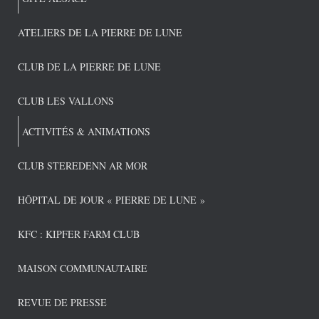
ATELIERS DE LA PIERRE DE LUNE
CLUB DE LA PIERRE DE LUNE
CLUB LES VALLONS
ACTIVITÉS & ANIMATIONS
CLUB STEREDENN AR MOR
HÔPITAL DE JOUR « PIERRE DE LUNE »
KFC : KIPFER FARM CLUB
MAISON COMMUNAUTAIRE
REVUE DE PRESSE