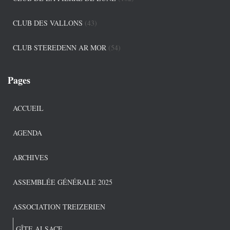
CLUB DES VALLONS
(43)
CLUB STEREDENN AR MOR
(54)
Pages
ACCUEIL
AGENDA
ARCHIVES
ASSEMBLÉE GÉNÉRALE 2025
ASSOCIATION TREIZERIEN
GÎTE ALSACE