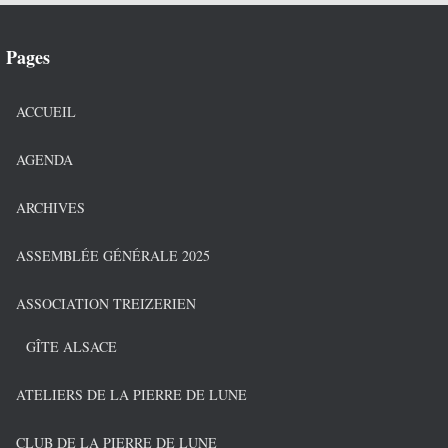
Pages
ACCUEIL
AGENDA
ARCHIVES
ASSEMBLÉE GÉNÉRALE 2025
ASSOCIATION TREIZERIEN
GÎTE ALSACE
ATELIERS DE LA PIERRE DE LUNE
CLUB DE LA PIERRE DE LUNE