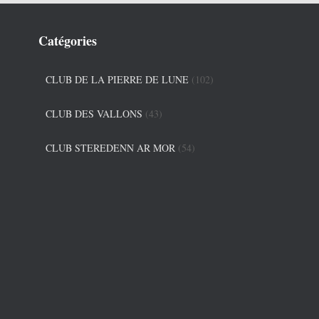
Catégories
CLUB DE LA PIERRE DE LUNE
(102)
CLUB DES VALLONS
(43)
CLUB STEREDENN AR MOR
(54)