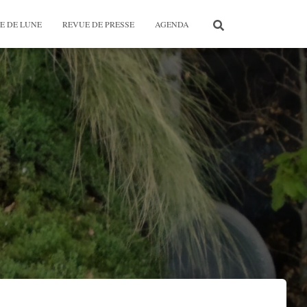
E DE LUNE
REVUE DE PRESSE
AGENDA