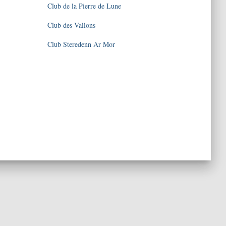
Club de la Pierre de Lune
Club des Vallons
Club Steredenn Ar Mor