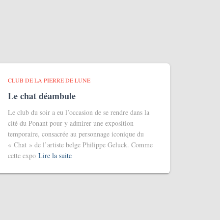
CLUB DE LA PIERRE DE LUNE
Le chat déambule
Le club du soir a eu l’occasion de se rendre dans la
cité du Ponant pour y admirer une exposition
temporaire, consacrée au personnage iconique du
« Chat » de l’artiste belge Philippe Geluck. Comme
cette expo
Lire la suite