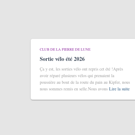
CLUB DE LA PIERRE DE LUNE
Sortie vélo été 2026
Ça y est, les sorties vélo ont repris cet été !Après
avoir réparé plusieurs vélos qui prenaient la
poussière au bout de la route du pain au Kipfer, nous
nous sommes remis en selle.Nous avons
Lire la suite