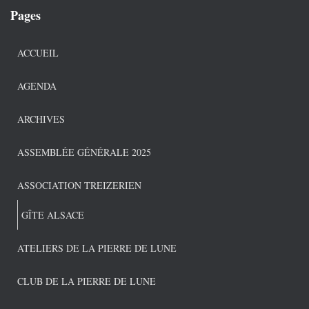
Pages
ACCUEIL
AGENDA
ARCHIVES
ASSEMBLÉE GÉNÉRALE 2025
ASSOCIATION TREIZERIEN
GÎTE ALSACE
ATELIERS DE LA PIERRE DE LUNE
CLUB DE LA PIERRE DE LUNE