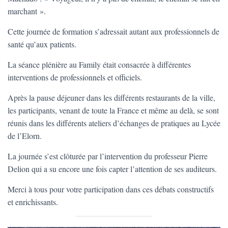
T
marchant ».
I
O
N
Cette journée de formation s’adressait autant aux professionnels de
santé qu’aux patients.
La séance plénière au Family était consacrée à différentes
interventions de professionnels et officiels.
Après la pause déjeuner dans les différents restaurants de la ville,
les participants, venant de toute la France et même au delà, se sont
réunis dans les différents ateliers d’échanges de pratiques au Lycée
de l’Elorn.
La journée s’est clôturée par l’intervention du professeur Pierre
Delion qui a su encore une fois capter l’attention de ses auditeurs.
Merci à tous pour votre participation dans ces débats constructifs
et enrichissants.