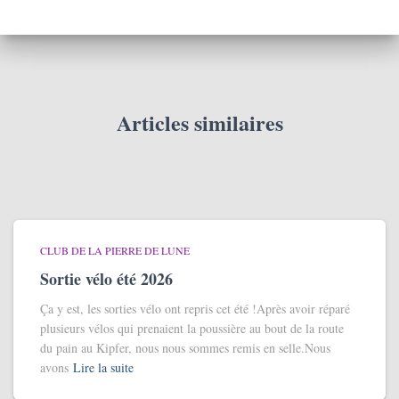
Articles similaires
CLUB DE LA PIERRE DE LUNE
Sortie vélo été 2026
Ça y est, les sorties vélo ont repris cet été !Après avoir réparé
plusieurs vélos qui prenaient la poussière au bout de la route
du pain au Kipfer, nous nous sommes remis en selle.Nous
avons
Lire la suite