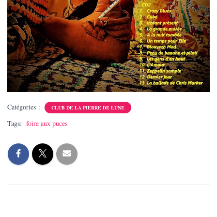
Catégories :
CLUB DE LA PIERRE DE LUNE
Tags:
foire aux puces