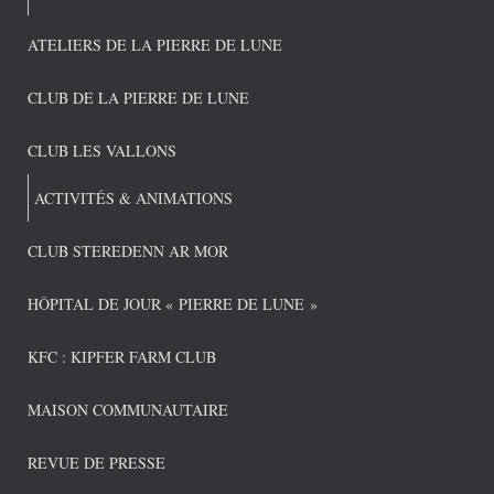
ATELIERS DE LA PIERRE DE LUNE
CLUB DE LA PIERRE DE LUNE
CLUB LES VALLONS
ACTIVITÉS & ANIMATIONS
CLUB STEREDENN AR MOR
HÔPITAL DE JOUR « PIERRE DE LUNE »
KFC : KIPFER FARM CLUB
MAISON COMMUNAUTAIRE
REVUE DE PRESSE