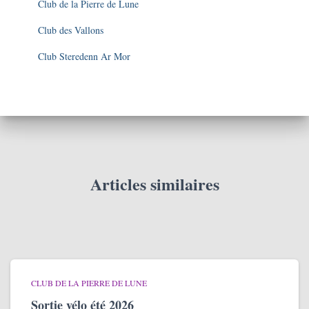
Club de la Pierre de Lune
Club des Vallons
Club Steredenn Ar Mor
Articles similaires
CLUB DE LA PIERRE DE LUNE
Sortie vélo été 2026