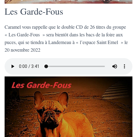
Les Garde-Fous
Caramel vous rappelle que le double CD de 26 titres du groupe
« Les Garde-Fous » sera bientôt dans les bacs de la foire aux
puces, qui se tiendra à Landerneau à « l’espace Saint Ernel » le
20 novembre 2022