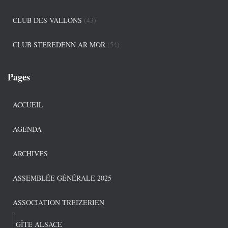
CLUB DES VALLONS
(43)
CLUB STEREDENN AR MOR
(54)
Pages
ACCUEIL
AGENDA
ARCHIVES
ASSEMBLÉE GÉNÉRALE 2025
ASSOCIATION TREIZERIEN
GÎTE ALSACE