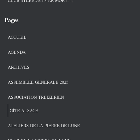
CLUB STEREDENN AR MOR
(54)
Pages
ACCUEIL
AGENDA
ARCHIVES
ASSEMBLÉE GÉNÉRALE 2025
ASSOCIATION TREIZERIEN
GÎTE ALSACE
ATELIERS DE LA PIERRE DE LUNE