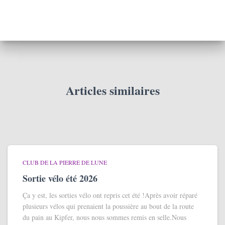
Articles similaires
CLUB DE LA PIERRE DE LUNE
Sortie vélo été 2026
Ça y est, les sorties vélo ont repris cet été !Après avoir réparé
plusieurs vélos qui prenaient la poussière au bout de la route
du pain au Kipfer, nous nous sommes remis en selle.Nous