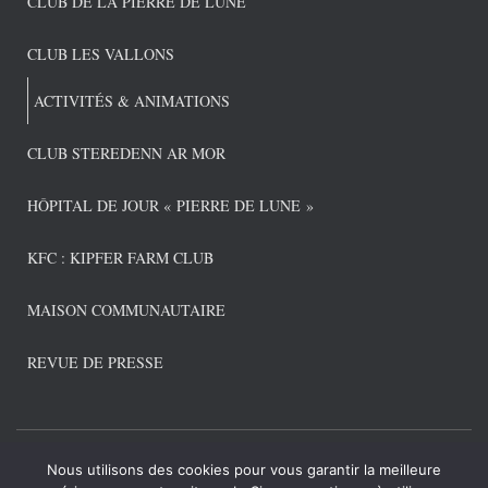
CLUB DE LA PIERRE DE LUNE
CLUB LES VALLONS
ACTIVITÉS & ANIMATIONS
CLUB STEREDENN AR MOR
HÔPITAL DE JOUR « PIERRE DE LUNE »
KFC : KIPFER FARM CLUB
MAISON COMMUNAUTAIRE
REVUE DE PRESSE
Nous utilisons des cookies pour vous garantir la meilleure
CONNEXION ADMIN
POLITIQUE DE CONFIDENTIALITÉ