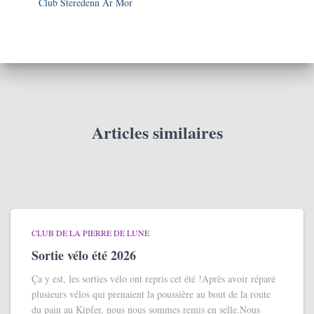
Club Steredenn Ar Mor
Articles similaires
CLUB DE LA PIERRE DE LUNE
Sortie vélo été 2026
Ça y est, les sorties vélo ont repris cet été !Après avoir réparé
plusieurs vélos qui prenaient la poussière au bout de la route
du pain au Kipfer, nous nous sommes remis en selle.Nous