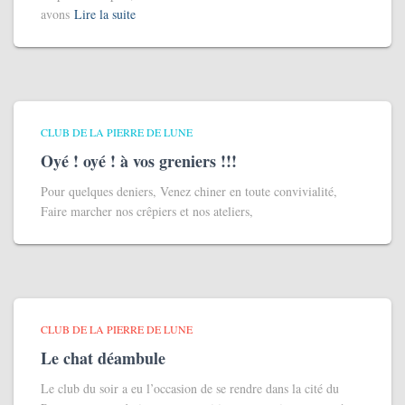
avons
Lire la suite
CLUB DE LA PIERRE DE LUNE
Oyé ! oyé ! à vos greniers !!!
Pour quelques deniers, Venez chiner en toute convivialité,
Faire marcher nos crêpiers et nos ateliers,
CLUB DE LA PIERRE DE LUNE
Le chat déambule
Le club du soir a eu l’occasion de se rendre dans la cité du