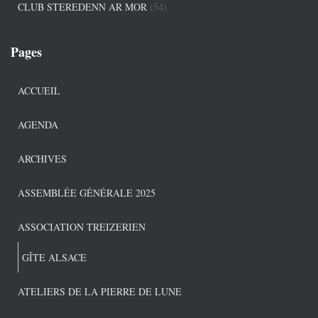
CLUB STEREDENN AR MOR
(54)
Pages
ACCUEIL
AGENDA
ARCHIVES
ASSEMBLÉE GÉNÉRALE 2025
ASSOCIATION TREIZERIEN
GÎTE ALSACE
ATELIERS DE LA PIERRE DE LUNE