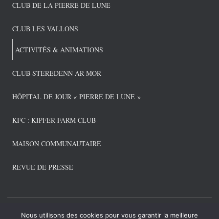
CLUB DE LA PIERRE DE LUNE
CLUB LES VALLONS
ACTIVITÉS & ANIMATIONS
CLUB STEREDENN AR MOR
HÔPITAL DE JOUR « PIERRE DE LUNE »
KFC : KIPFER FARM CLUB
MAISON COMMUNAUTAIRE
REVUE DE PRESSE
Nous utilisons des cookies pour vous garantir la meilleure