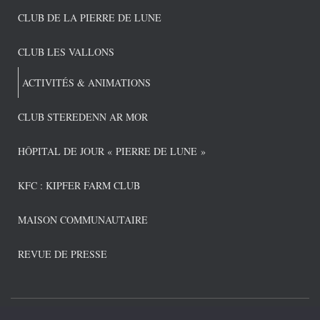
CLUB DE LA PIERRE DE LUNE
CLUB LES VALLONS
ACTIVITÉS & ANIMATIONS
CLUB STEREDENN AR MOR
HÔPITAL DE JOUR « PIERRE DE LUNE »
KFC : KIPFER FARM CLUB
MAISON COMMUNAUTAIRE
REVUE DE PRESSE