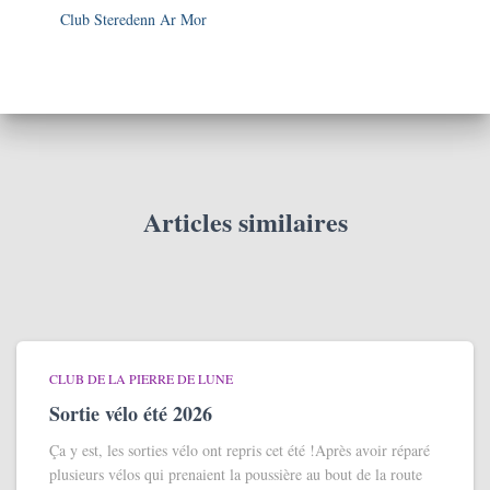
Club Steredenn Ar Mor
Articles similaires
CLUB DE LA PIERRE DE LUNE
Sortie vélo été 2026
Ça y est, les sorties vélo ont repris cet été !Après avoir réparé
plusieurs vélos qui prenaient la poussière au bout de la route