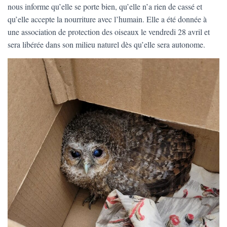
T
nous informe qu’elle se porte bien, qu’elle n’a rien de cassé et
I
qu’elle accepte la nourriture avec l’humain. Elle a été donnée à
O
N
une association de protection des oiseaux le vendredi 28 avril et
sera libérée dans son milieu naturel dès qu’elle sera autonome.