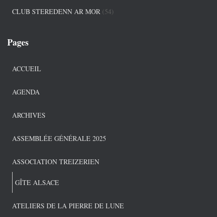
CLUB STEREDENN AR MOR
(54)
Pages
ACCUEIL
AGENDA
ARCHIVES
ASSEMBLÉE GÉNÉRALE 2025
ASSOCIATION TREIZERIEN
GÎTE ALSACE
ATELIERS DE LA PIERRE DE LUNE