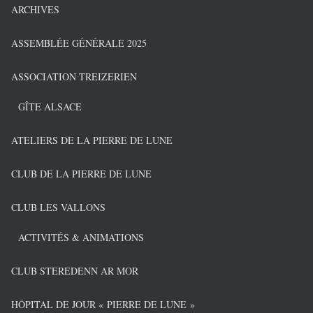
ARCHIVES
ASSEMBLÉE GÉNÉRALE 2025
ASSOCIATION TREIZERIEN
GÎTE ALSACE
ATELIERS DE LA PIERRE DE LUNE
CLUB DE LA PIERRE DE LUNE
CLUB LES VALLONS
ACTIVITÉS & ANIMATIONS
CLUB STEREDENN AR MOR
HÔPITAL DE JOUR « PIERRE DE LUNE »