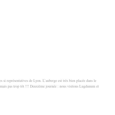
si représentatives de Lyon. L’auberge est très bien placée dans le
 mais pas trop tôt !!! Deuxième journée : nous visitons Lugdunum et