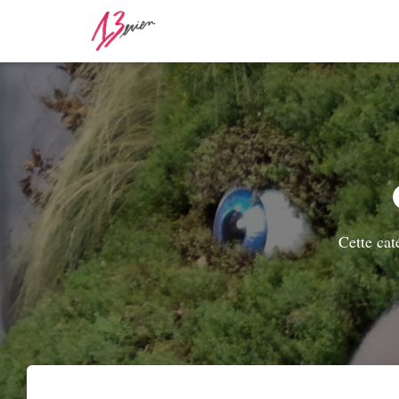
Cette cat