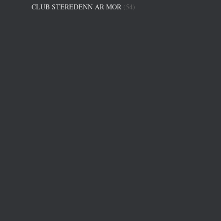
CLUB STEREDENN AR MOR
(54)