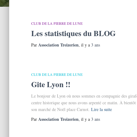
CLUB DE LA PIERRE DE LUNE
Les statistiques du BLOG
Association Treizerien
Par
, il y a
3 ans
CLUB DE LA PIERRE DE LUNE
Gite Lyon !!
Le bonjour de Lyon où nous sommes en compagnie des girafes 
centre historique que nous avons arpenté ce matin. À bientôt
son marché de Noël place Carnot.
Lire la suite
Association Treizerien
Par
, il y a
3 ans