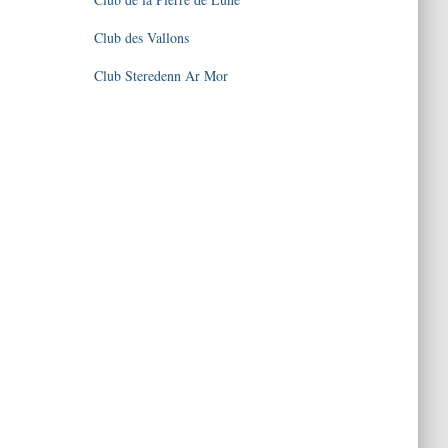
Club des Vallons
Club Steredenn Ar Mor