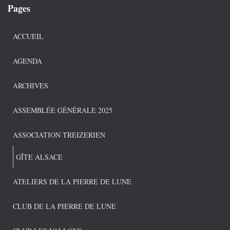
Pages
ACCUEIL
AGENDA
ARCHIVES
ASSEMBLÉE GÉNÉRALE 2025
ASSOCIATION TREIZERIEN
GÎTE ALSACE
ATELIERS DE LA PIERRE DE LUNE
CLUB DE LA PIERRE DE LUNE