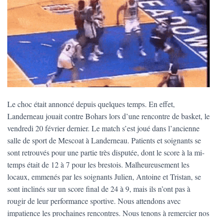
T
I
O
N
Le choc était annoncé depuis quelques temps. En effet,
Landerneau jouait contre Bohars lors d’une rencontre de basket, le
vendredi 20 février dernier. Le match s’est joué dans l’ancienne
salle de sport de Mescoat à Landerneau. Patients et soignants se
sont retrouvés pour une partie très disputée, dont le score à la mi-
temps était de 12 à 7 pour les brestois. Malheureusement les
locaux, emmenés par les soignants Julien, Antoine et Tristan, se
sont inclinés sur un score final de 24 à 9, mais ils n’ont pas à
rougir de leur performance sportive. Nous attendons avec
impatience les prochaines rencontres. Nous tenons à remercier nos