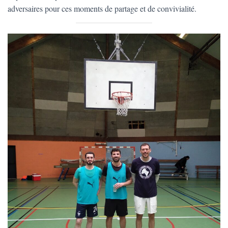
adversaires pour ces moments de partage et de convivialité.