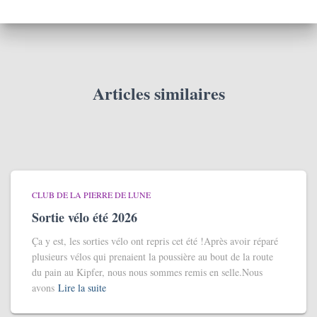
Articles similaires
CLUB DE LA PIERRE DE LUNE
Sortie vélo été 2026
Ça y est, les sorties vélo ont repris cet été !Après avoir réparé
plusieurs vélos qui prenaient la poussière au bout de la route
du pain au Kipfer, nous nous sommes remis en selle.Nous
avons
Lire la suite