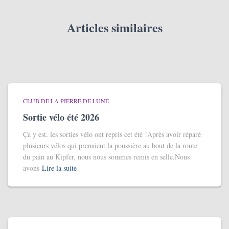
Articles similaires
CLUB DE LA PIERRE DE LUNE
Sortie vélo été 2026
Ça y est, les sorties vélo ont repris cet été !Après avoir réparé
plusieurs vélos qui prenaient la poussière au bout de la route
du pain au Kipfer, nous nous sommes remis en selle.Nous
avons
Lire la suite