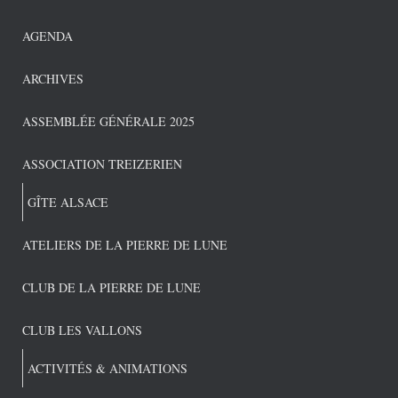
AGENDA
ARCHIVES
ASSEMBLÉE GÉNÉRALE 2025
ASSOCIATION TREIZERIEN
GÎTE ALSACE
ATELIERS DE LA PIERRE DE LUNE
CLUB DE LA PIERRE DE LUNE
CLUB LES VALLONS
ACTIVITÉS & ANIMATIONS